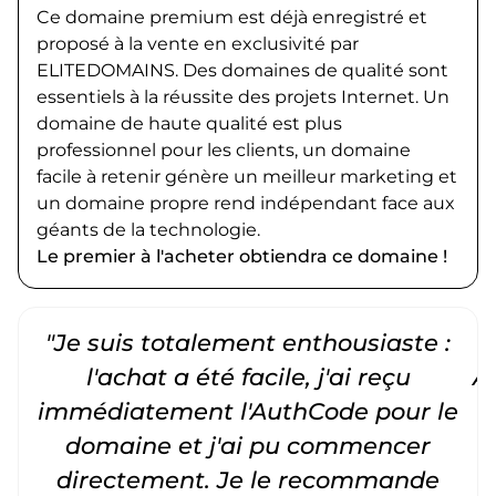
Ce domaine premium est déjà enregistré et
proposé à la vente en exclusivité par
ELITEDOMAINS. Des domaines de qualité sont
essentiels à la réussite des projets Internet. Un
domaine de haute qualité est plus
professionnel pour les clients, un domaine
facile à retenir génère un meilleur marketing et
un domaine propre rend indépendant face aux
géants de la technologie.
Le premier à l'acheter obtiendra ce domaine !
"Je suis totalement enthousiaste :
"
l'achat a été facile, j'ai reçu
A
immédiatement l'AuthCode pour le
c
domaine et j'ai pu commencer
directement. Je le recommande